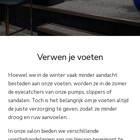
Verwen je voeten
Hoewel we in de winter vaak minder aandacht
besteden aan onze voeten, worden ze in de zomer
de eyecatchers van onze pumps, slippers of
sandalen. Toch is het belangrijk om je voeten altijd
de juiste verzorging te geven, zodat ze minder
droog en ruw aanvoelen.
In onze salon bieden we verschillende
voetbehandelingen aan om hieraan tegemoet te