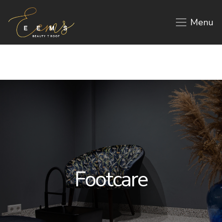
Menu
Footcare