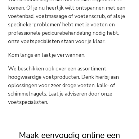
komen. Of je nu heerlijk wilt ontspannen met een
voetenbad, voetmassage of voetenscrub, of als je
specifieke ‘problemen’ hebt met je voeten en
professionele pedicurebehandeling nodig hebt,
onze voetspecialisten staan voor je klaar.
Kom langs en laat je verwennen.
We beschikken ook over een assortiment
hoogwaardige voetproducten. Denk hierbij aan
oplossingen voor zeer droge voeten, kalk- of
schimmelnagels. Laat je adviseren door onze
voetspecialisten.
Maak eenvoudig online een