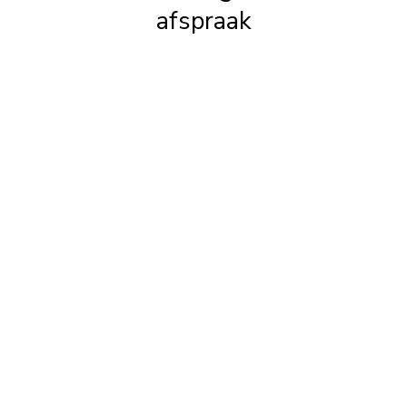
afspraak